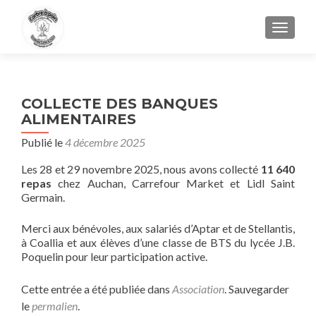
AFFIC
COLLECTE DES BANQUES
ALIMENTAIRES
Publié le
4 décembre 2025
Les 28 et 29 novembre 2025, nous avons collecté
11 640
repas
chez Auchan, Carrefour Market et Lidl Saint
Germain.
Merci aux bénévoles, aux salariés d’Aptar et de Stellantis,
à Coallia et aux élèves d’une classe de BTS du lycée J.B.
Poquelin pour leur participation active.
Cette entrée a été publiée dans
Association
. Sauvegarder
le
permalien
.