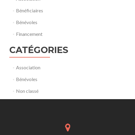
Bénéficiaires
Bénévoles
Financement
CATÉGORIES
Association
Bénévoles
Non classé