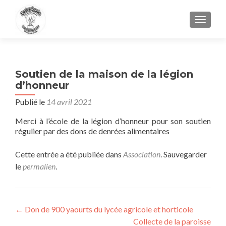
AFFIC
Soutien de la maison de la légion
d’honneur
Publié le
14 avril 2021
Merci à l’école de la légion d’honneur pour son soutien
régulier par des dons de denrées alimentaires
Cette entrée a été publiée dans
Association
. Sauvegarder
le
permalien
.
Navigation
←
Don de 900 yaourts du lycée agricole et horticole
Collecte de la paroisse