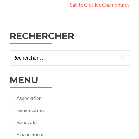
des
Sainte Clotilde Chambourcy
articles
→
RECHERCHER
Rechercher :
MENU
Association
Bénéficiaires
Bénévoles
Financement