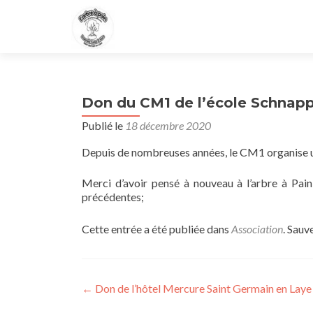
Don du CM1 de l’école Schnap
Publié le
18 décembre 2020
Depuis de nombreuses années, le CM1 organise u
Merci d’avoir pensé à nouveau à l’arbre à Pai
précédentes;
Cette entrée a été publiée dans
Association
. Sauv
Navigation
←
Don de l’hôtel Mercure Saint Germain en Laye