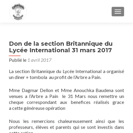
AFFIC
Don de la section Britannique du
Lycée International 31 mars 2017
Publié le
1 avril 2017
La section Britannique du Lycée International a organisé
un diner + tombola au profit de l’Arbre a Pain.
Mme Dagmar Dellon et Mme Anouchka Baudena sont
venues a l’Arbre a Pain le 31 Mars nous remettre un
cheque correspondant aux benefices réalisés grace
a cette généreuse opération
Nous les remercions chaleureusement ainsi que les
professeurs, élèves et parents qui se sont investis dans
cette action.