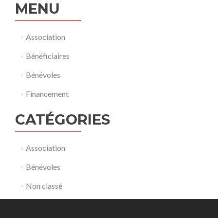
MENU
Association
Bénéficiaires
Bénévoles
Financement
CATÉGORIES
Association
Bénévoles
Non classé