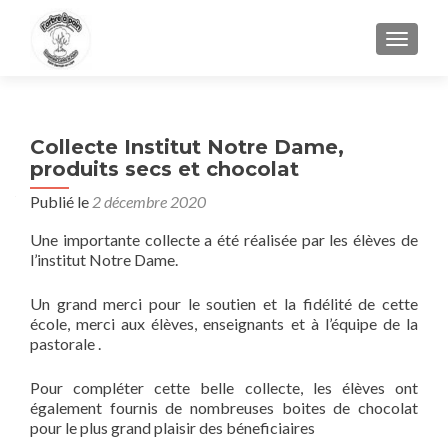
AFFIC
Collecte Institut Notre Dame,
produits secs et chocolat
Publié le
2 décembre 2020
Une importante collecte a été réalisée par les élèves de
l’institut Notre Dame.
Un grand merci pour le soutien et la fidélité de cette
école, merci aux élèves, enseignants et à l’équipe de la
pastorale .
Pour compléter cette belle collecte, les élèves ont
également fournis de nombreuses boites de chocolat
pour le plus grand plaisir des béneficiaires