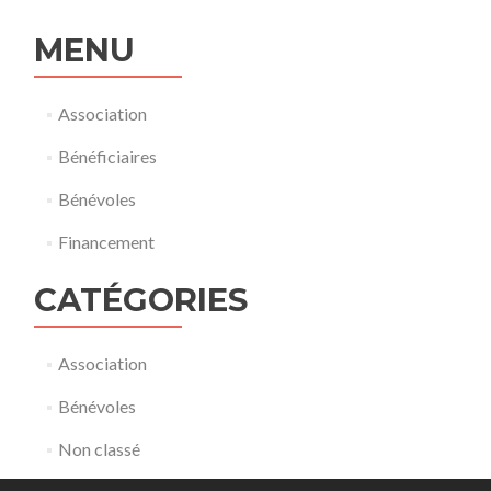
MENU
Association
Bénéficiaires
Bénévoles
Financement
CATÉGORIES
Association
Bénévoles
Non classé