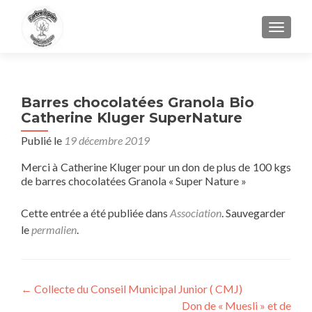
AFFIC
Barres chocolatées Granola Bio
Catherine Kluger SuperNature
Publié le
19 décembre 2019
Merci à Catherine Kluger pour un don de plus de 100 kgs
de barres chocolatées Granola « Super Nature »
Cette entrée a été publiée dans
Association
. Sauvegarder
le
permalien
.
Navigation
←
Collecte du Conseil Municipal Junior ( CMJ)
Don de « Muesli » et de